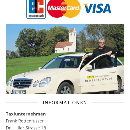
INFORMATIONEN
Taxiunternehmen
Frank Rottenfusser
Dr.-Hiller-Strasse 18