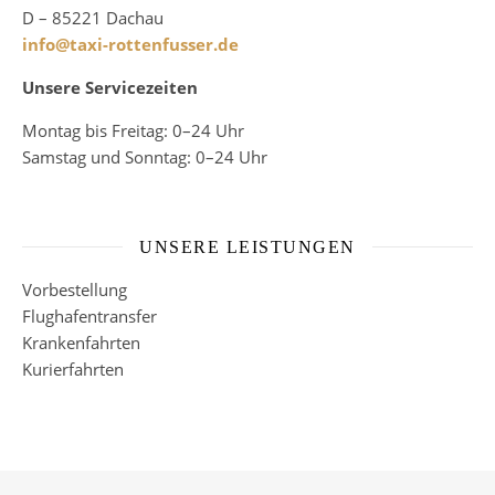
D – 85221 Dachau
info@taxi-rottenfusser.de
Unsere Servicezeiten
Montag bis Freitag: 0–24 Uhr
Samstag und Sonntag: 0–24 Uhr
UNSERE LEISTUNGEN
Vorbestellung
Flughafentransfer
Krankenfahrten
Kurierfahrten