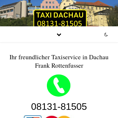
Ihr freundlicher Taxiservice in Dachau
Frank Rottenfusser
08131-81505